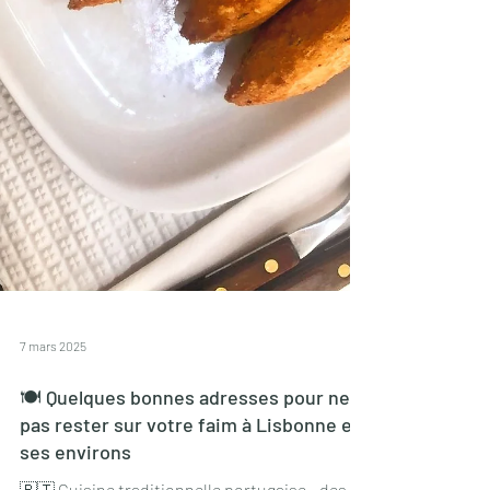
7 mars 2025