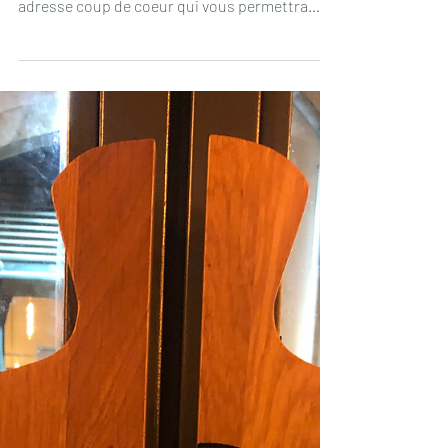
ses formes, je vous partage aujourd'hui une
adresse coup de coeur qui vous permettra
de...