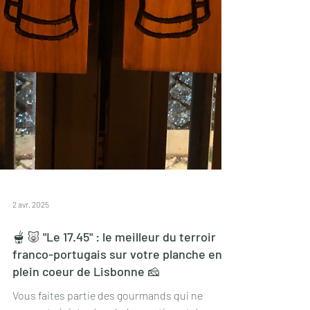
2 avr. 2025
🫕 🐷 "Le 17.45" : le meilleur du terroir
franco-portugais sur votre planche en