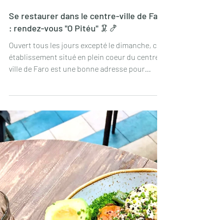
14 avr. 2023
Se restaurer dans le centre-ville de Faro
: rendez-vous "O Pitéu" 🦑🍤
Ouvert tous les jours excepté le dimanche, cet
établissement situé en plein coeur du centre-
ville de Faro est une bonne adresse pour...