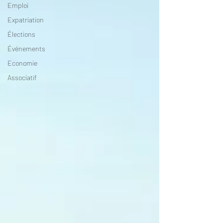
Emploi
Expatriation
Élections
Événements
Economie
Associatif