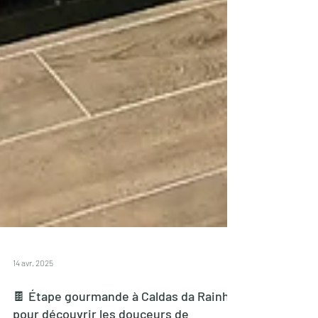
14 avr. 2025