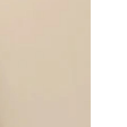
compétitifs.