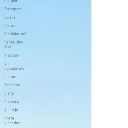
Coiffeur
Transport
Loisirs
Culture
Administratif
Santé/Bien-
être
Tradition
Vie
quotidienne
Lecture
Tourisme
Visite
Animaux
Alentejo
Costa
Vicentina