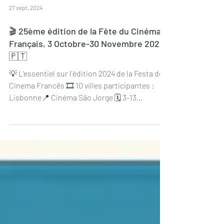
27 sept. 2024
🎬 25ème édition de la Fête du Cinéma
Français, 3 Octobre-30 Novembre 2024
🇵🇹
💡 L'essentiel sur l'édition 2024 de la Festa do
Cinema Francês 🎞 10 villes participantes :
Lisbonne📍 Cinéma São Jorge 🗓 3-13
Octobre...