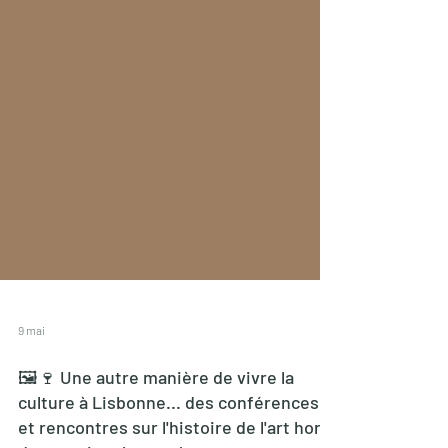
9 mai
🖼🍷 Une autre manière de vivre la
culture à Lisbonne... des conférences