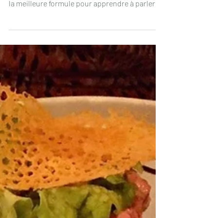
Quelques mois avant mon installation au
Portugal en 2019, je me suis mise en quête de
la meilleure formule pour apprendre à parler
le...