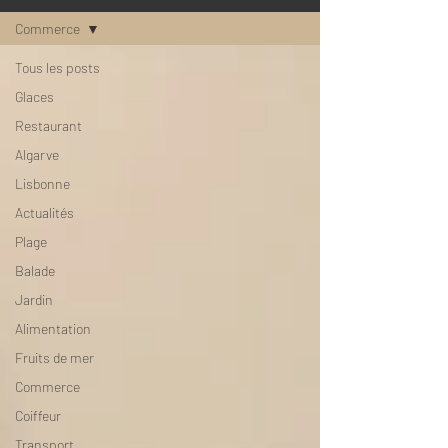
Commerce
Tous les posts
Glaces
Restaurant
Algarve
Lisbonne
Actualités
Plage
Balade
Jardin
Alimentation
Fruits de mer
Commerce
Coiffeur
Transport