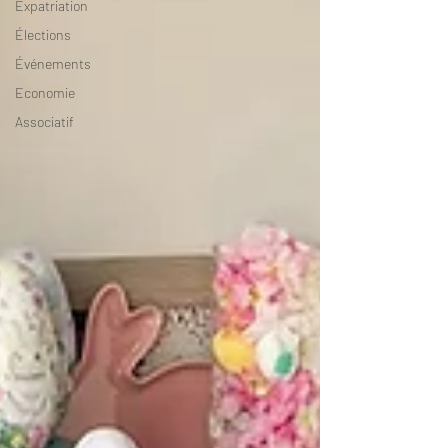
Expatriation
Élections
Événements
Economie
Associatif