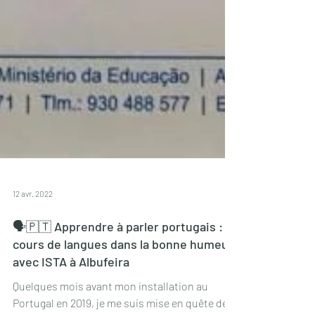
12 avr. 2022
🗣🇵🇹 Apprendre à parler portugais :
cours de langues dans la bonne humeur
avec ISTA à Albufeira