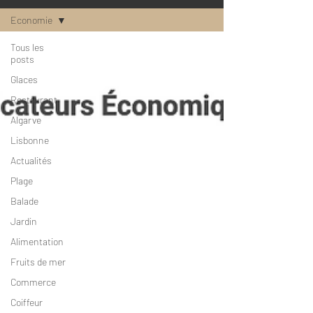
Economie
Tous les
posts
Glaces
Restaurant
Algarve
Lisbonne
Actualités
Plage
Balade
Jardin
Alimentation
Fruits de mer
Commerce
Coiffeur