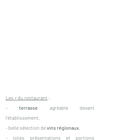
Les + du restaurant
 :
- 
terrasse 
agréable devant 
l'établissement,
- belle sélection de 
vins régionaux
,
- jolies présentations et portions 