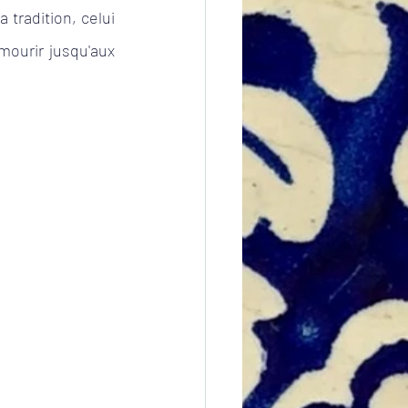
 tradition, celui 
mourir jusqu'aux 