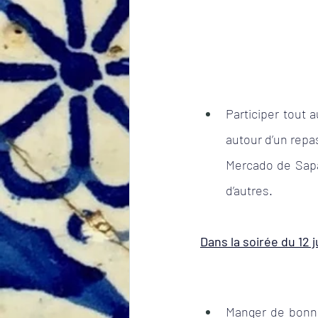
Participer tout 
autour d’un repa
Mercado de Sapa
d’autres. 
Dans la soirée du 12 
Manger de bonn