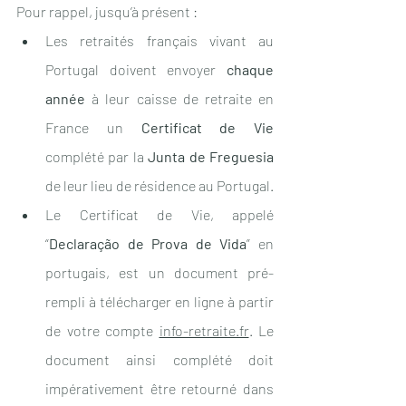
Pour rappel, jusqu’à présent :  
Les retraités français vivant au 
Portugal doivent envoyer 
chaque 
année
 à leur caisse de retraite en 
France un 
Certificat de Vie
complété par la 
Junta de Freguesia
de leur lieu de résidence au Portugal. 
Le Certificat de Vie, appelé 
“
Declaração de Prova de Vida
” en 
portugais, est un document pré-
rempli à télécharger en ligne à partir 
de votre compte 
info-retraite.fr
. Le 
document ainsi complété doit 
impérativement être retourné dans 