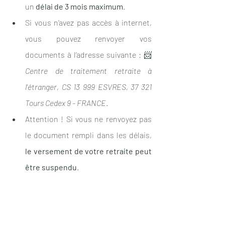
un 
délai de 3 mois maximum
. 
Si vous n’avez pas accès à internet, 
vous pouvez renvoyer vos 
documents à l’adresse suivante : 📨 
Centre de traitement retraite à 
l'étranger, CS 13 999 ESVRES, 37 321 
Tours Cedex 9 - FRANCE
.
Attention ! Si vous ne renvoyez pas 
le document rempli dans les délais, 
le versement de votre retraite peut 
être suspendu
.