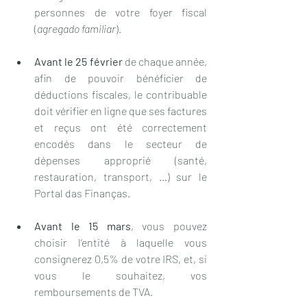
personnes de votre foyer fiscal 
(
agregado familiar
).
Avant le 25 février 
de chaque année, 
afin de pouvoir bénéficier de 
déductions fiscales, le contribuable 
doit vérifier en ligne que ses factures 
et reçus ont été correctement 
encodés dans le secteur de 
dépenses approprié (santé, 
restauration, transport, …) sur le 
Portal das Finanças.
Avant le 15 mars
, vous pouvez 
choisir l’entité à laquelle vous 
consignerez 0,5% de votre IRS, et, si 
vous le souhaitez, vos 
remboursements de TVA.