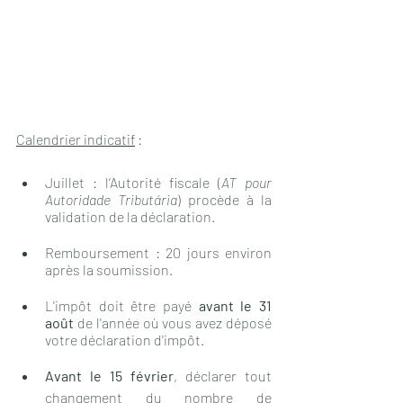
Calendrier indicatif
 : 
Juillet : l’Autorité fiscale (
AT pour 
Autoridade Tributária
) procède à la 
validation de la déclaration.
Remboursement : 20 jours environ 
après la soumission.
L'impôt doit être payé 
avant le 31 
août
 de l'année où vous avez déposé 
votre déclaration d'impôt.
Avant le 15 février
, déclarer tout 
changement du nombre de 