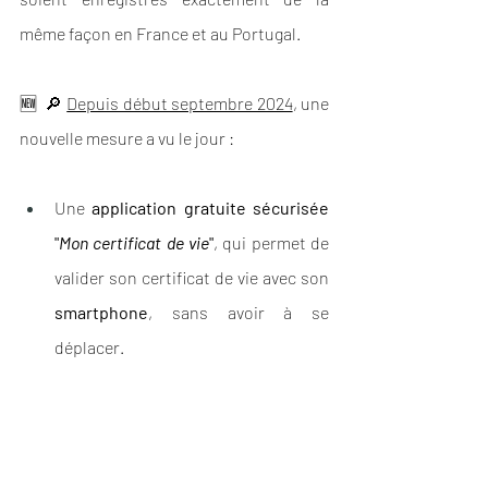
même façon en France et au Portugal.
🆕  🔎 
Depuis début septembre 2024
, une 
nouvelle mesure a vu le jour : 
Une 
application gratuite sécurisée 
"
Mon certificat de vie
"
, qui permet de 
valider son certificat de vie avec son 
smartphone
, sans avoir à se 
déplacer.