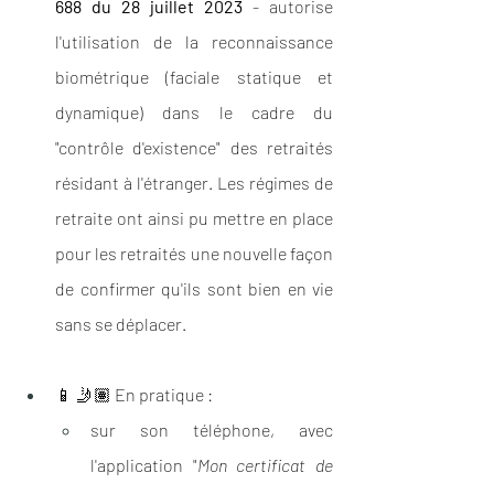
688 du 28 juillet 2023
 - autorise 
l'utilisation de la reconnaissance 
biométrique (faciale statique et 
dynamique) dans le cadre du 
"contrôle d'existence" des retraités 
résidant à l'étranger. Les régimes de 
retraite ont ainsi pu mettre en place 
pour les retraités une nouvelle façon 
de confirmer qu'ils sont bien en vie 
sans se déplacer.
📱 🤳🏽 En pratique : 
sur son téléphone, avec 
l'application "
Mon certificat de 