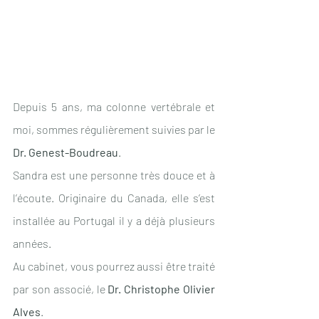
Depuis 5 ans, ma colonne vertébrale et 
moi, sommes régulièrement suivies par le 
Dr. Genest-Boudreau
. 
Sandra est une personne très douce et à 
l’écoute. Originaire du Canada, elle s’est 
installée au Portugal il y a déjà plusieurs 
années. 
Au cabinet, vous pourrez aussi être traité 
par son associé, le 
Dr. Christophe Olivier 
Alves
.