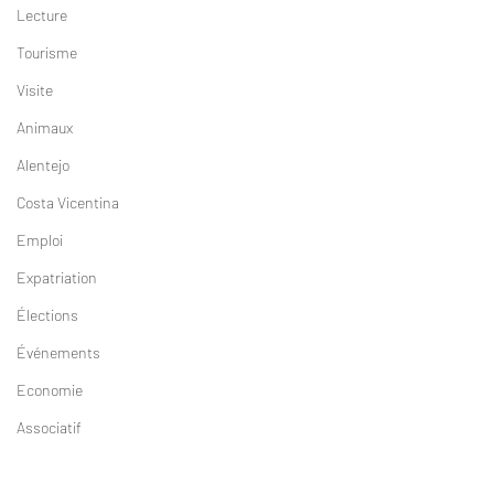
Lecture
Tourisme
Visite
Animaux
Alentejo
Costa Vicentina
Emploi
Expatriation
Élections
Événements
Economie
Associatif