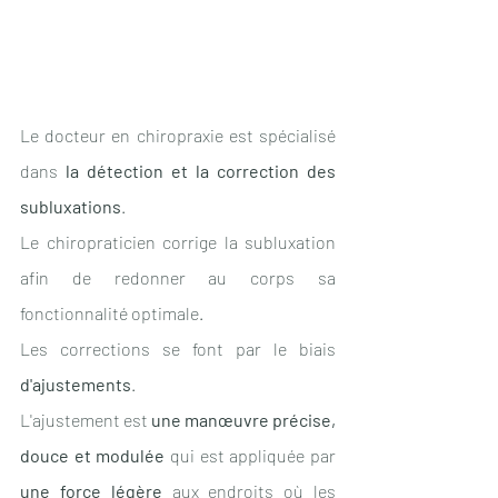
Le docteur en chiropraxie est spécialisé 
dans 
la détection et la correction des 
subluxations
. 
Le chiropraticien corrige la subluxation 
afin de redonner au corps sa 
fonctionnalité optimale.
Les corrections se font par le biais 
d'ajustements
. 
L'ajustement est 
une manœuvre précise, 
douce et modulée
 qui est appliquée par 
une force légère
 aux endroits où les 