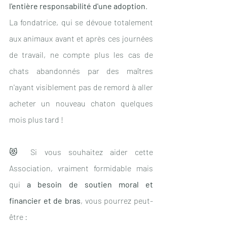
l'entière responsabilité d'une adoption
. 
La fondatrice, qui se dévoue totalement 
aux animaux avant et après ces journées 
de travail, ne compte plus les cas de 
chats abandonnés par des maîtres 
n'ayant visiblement pas de remord à aller 
acheter un nouveau chaton quelques 
mois plus tard !
😻 Si vous souhaitez aider cette 
Association, vraiment formidable mais 
qui 
a besoin de soutien moral et 
financier et de bras
, vous pourrez peut-
être :