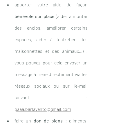
apporter votre aide de façon 
bénévole sur place
 (aider à monter 
des enclos, améliorer certains 
espaces, aider à l'entretien des 
maisonnettes et des animaux...) ; 
vous pouvez pour cela envoyer un 
message à Irene directement via les 
réseaux sociaux ou sur l'e-mail 
suivant : 
paaa.barlavento@gmail.com
faire un 
don de biens
 : aliments, 