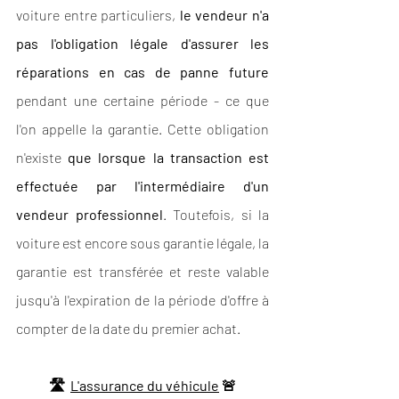
voiture entre particuliers, 
le vendeur n'a 
pas l'obligation légale d'assurer les 
réparations en cas de panne future
pendant une certaine période - ce que 
l'on appelle la garantie. Cette obligation 
n'existe 
que lorsque la transaction est 
effectuée par l'intermédiaire d'un 
vendeur professionnel
. Toutefois, si la 
voiture est encore sous garantie légale, la 
garantie est transférée et reste valable 
jusqu'à l'expiration de la période d'offre à 
compter de la date du premier achat.
🛣  
L'assurance du véhicule
 🚨