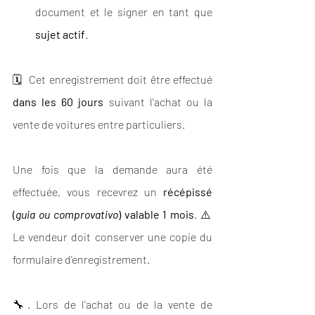
document et le signer en tant que 
sujet actif
.
🗓  Cet enregistrement doit être effectué 
dans les 60 jours
 suivant l'achat ou la 
vente de voitures entre particuliers.
Une fois que la demande aura été 
effectuée, vous recevrez un 
récépissé 
(
guia ou comprovativo
) valable 1 mois
. ⚠️ 
Le vendeur doit conserver une copie du 
formulaire d'enregistrement.
🔧. Lors de l'achat ou de la vente de 