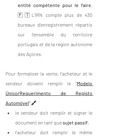
entité compétente pour le faire
. 
🇵🇹L'IRN compte plus de 430 
bureaux d'enregistrement répartis 
sur l'ensemble du territoire 
portugais et de la région autonome 
des Açores.
Pour formaliser la vente, l'acheteur et le 
vendeur doivent remplir le "
Modelo 
Único/Requerimento de Registo 
Automóvel
" 🔗
le vendeur doit remplir et signer le 
document en tant que 
sujet passif
, 
l'acheteur doit remplir le même 