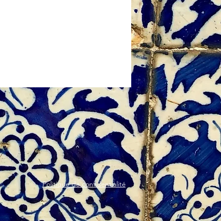
Politique de confidentialité