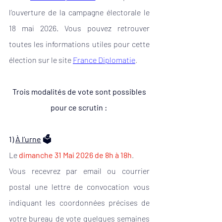
l’ouverture de la campagne électorale le 
18 mai 2026. Vous pouvez retrouver 
toutes les informations utiles pour cette 
élection sur le site
France Diplomatie
.
 Trois modalités de vote sont possibles 
pour ce scrutin : 
1) 
À l’urne
 🗳
Le
dimanche 31 Mai 2026 de 8h à 18h
.
Vous recevrez par email ou courrier 
postal une lettre de convocation vous 
indiquant les coordonnées précises de 
votre bureau de vote quelques semaines 