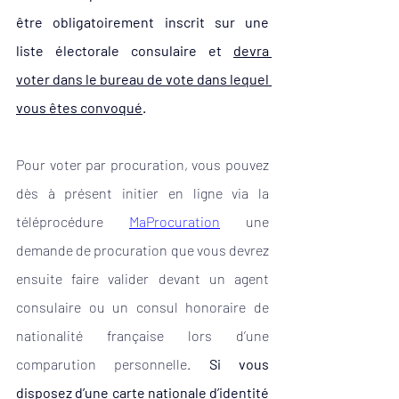
être obligatoirement inscrit sur une 
liste électorale consulaire et 
devra 
voter dans le bureau de vote dans lequel 
vous êtes convoqué
.
Pour voter par procuration, vous pouvez 
dès à présent initier en ligne via la 
téléprocédure 
MaProcuration
une 
demande de procuration que vous devrez 
ensuite faire valider devant un agent 
consulaire ou un consul honoraire de 
nationalité française lors d’une 
comparution personnelle. 
Si vous 
disposez d’une carte nationale d’identité 