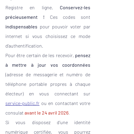
Registre en ligne.
 Conservez-les 
précieusement ! 
Ces codes
sont 
indispensables
 pour pouvoir voter par 
internet si vous choisissez ce mode 
d’authentification.
Pour être certain de les recevoir, 
pensez 
à mettre à jour vos coordonnées
(adresse de messagerie et numéro de 
téléphone portable propres à chaque 
électeur) en vous connectant sur 
service-public.fr
ou en contactant votre 
consulat
avant le 24 avril 2026
.
Si vous disposez d’une identité 
numérique certifiée, vous pourrez 