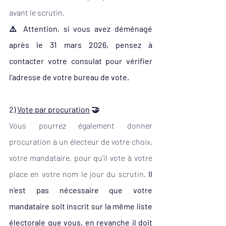
avant le scrutin.
⚠️ 
Attention, si vous avez déménagé 
après le 31 mars 2026, pensez à 
contacter votre consulat pour vérifier 
l’adresse de votre bureau de vote.
2) 
Vote par procuration
 🤝
Vous pourrez également donner 
procuration à un électeur de votre choix, 
votre mandataire, pour qu’il vote à votre 
place en votre nom le jour du scrutin. 
Il 
n’est pas nécessaire que votre 
mandataire soit inscrit sur la même liste 
électorale que vous, en revanche il doit 