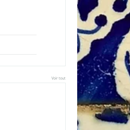
Voir tout