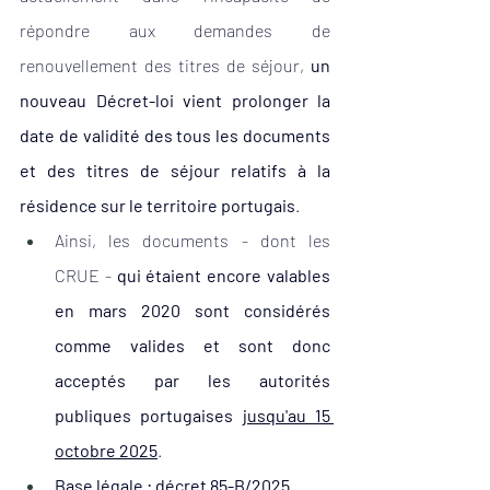
répondre aux demandes de 
renouvellement des titres de séjour, 
un 
nouveau Décret-loi vient prolonger la 
date de validité des tous les documents 
et des titres de séjour relatifs à la 
résidence sur le territoire portugais
. 
Ainsi, les documents - dont les 
CRUE - 
qui étaient encore valables 
en mars 2020 sont considérés 
comme valides et sont donc 
acceptés par les autorités 
publiques portugaises 
jusqu'au 15 
octobre 2025
.
Base légale : décret 85-B/2025.