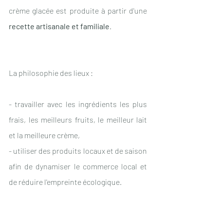
crème glacée est produite à partir d'une 
recette artisanale et familiale
. 
La philosophie des lieux : 
- travailler avec les ingrédients les plus 
frais, les meilleurs fruits, le meilleur lait 
et la meilleure crème,
- utiliser des produits locaux et de saison 
afin de dynamiser le commerce local et 
de réduire l'empreinte écologique.