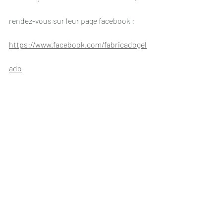
rendez-vous sur leur page facebook :
https://www.facebook.com/fabricadogel
ado