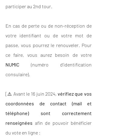
participer au 2nd tour.
En cas de perte ou de non-réception de 
votre identifiant ou de votre mot de 
passe, vous pourrez le renouveler. Pour 
ce faire, vous aurez besoin de votre 
NUMIC
 (numéro d’identification 
consulaire).
[⚠️ Avant le 16 juin 2024, 
vérifiez que vos 
coordonnées de contact (mail et 
téléphone) sont correctement 
renseignées
 afin de pouvoir bénéficier 
du vote en ligne : 