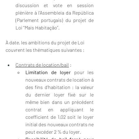
discussion et vote en session 
plénière à l’Assembleia da República 
(Parlement portugais) du projet de 
Loi “Mais Habitação”.
À date, les ambitions du projet de Loi 
couvrent les thématiques suivantes :
Contrats de location/bail
 :
Limitation de loyer
 pour les 
nouveaux contrats de location à 
des fins d’habitation : la valeur 
du dernier loyer fixé sur le 
même bien dans un précédent 
contrat en appliquant le 
coefficient de 1,02 soit le loyer 
initial des nouveaux contrats ne 
peut excéder 2 % du loyer.