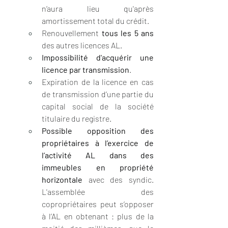
n’aura lieu qu'après 
amortissement total du crédit.
Renouvellement 
tous les 5 ans
des autres licences AL.
Impossibilité d'acquérir une 
licence par transmission
.
Expiration de la licence en cas 
de transmission d’une partie du 
capital social de la société 
titulaire du registre.
Possible opposition des 
propriétaires à l’exercice de 
l’activité AL dans des 
immeubles en propriété 
horizontale
 avec des syndic. 
L'assemblée des 
copropriétaires peut s’opposer 
à l’AL en obtenant : plus de la 