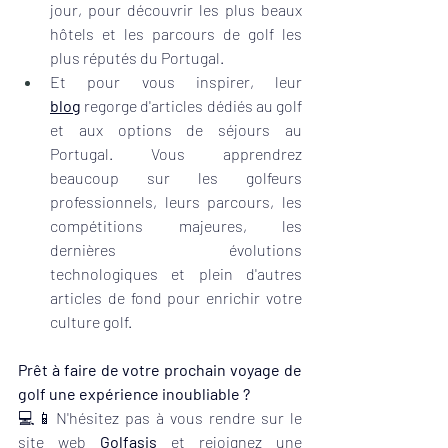
jour, pour découvrir les plus beaux 
hôtels et les parcours de golf les 
plus réputés du Portugal.
Et pour vous inspirer, leur 
blog
 regorge d'articles dédiés au golf 
et aux options de séjours au 
Portugal. Vous apprendrez 
beaucoup sur les golfeurs 
professionnels, leurs parcours, les 
compétitions majeures, les 
dernières évolutions 
technologiques et plein d'autres 
articles de fond pour enrichir votre 
culture golf.
Prêt à faire de votre prochain voyage de 
golf une expérience inoubliable ? 
💻📱N'hésitez pas à vous rendre sur le 
site web 
Golfasis
et rejoignez une 