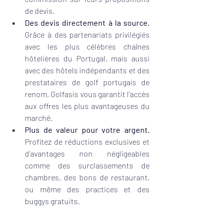
de devis. 
Des devis directement à la source.
Grâce à des partenariats privilégiés 
avec les plus célèbres chaînes 
hôtelières du Portugal, mais aussi 
avec des hôtels indépendants et des 
prestataires de golf portugais de 
renom, Golfasis vous garantit l'accès 
aux offres les plus avantageuses du 
marché.
Plus de valeur pour votre argent.
Profitez de réductions exclusives et 
d'avantages non négligeables 
comme des surclassements de 
chambres, des bons de restaurant, 
ou même des practices et des 
buggys gratuits. 