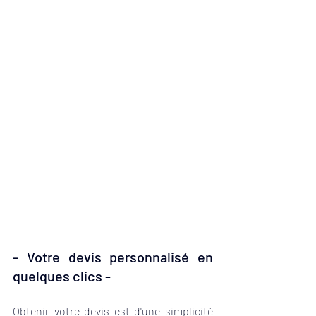
- Votre devis personnalisé en 
quelques clics -
Obtenir votre devis est d'une simplicité 