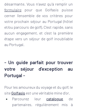
désarmante. Vous n'avez qu'à remplir un 
formulaire
 pour que Golfasis puisse 
cerner l'ensemble de vos critères pour 
votre prochain séjour au Portugal (hôtel 
et/ou parcours de golf). C'est rapide, sans 
aucun engagement, et c'est la première 
étape vers un séjour de golf inoubliable 
au Portugal.
- Un guide parfait pour trouver 
votre séjour d'exception au 
Portugal -
Pour les amoureux du voyage et du golf, le 
site 
Golfasis
 est une véritable mine d'or. 
Parcourez leur 
catalogue
 de 
partenaires, régulièrement mis à 