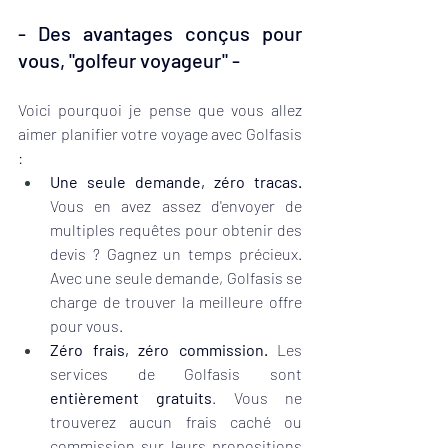
- Des avantages conçus pour 
vous, "golfeur voyageur" -
Voici pourquoi je pense que vous allez 
aimer planifier votre voyage avec Golfasis 
:
Une seule demande, zéro tracas.
Vous en avez assez d'envoyer de 
multiples requêtes pour obtenir des 
devis ? Gagnez un temps précieux. 
Avec une seule demande, Golfasis se 
charge de trouver la meilleure offre 
pour vous.
Zéro frais, zéro commission.
 Les 
services de Golfasis sont 
entièrement gratuits
. Vous ne 
trouverez aucun frais caché ou 
commission sur leurs propositions 