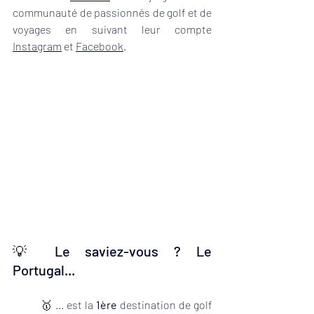
communauté de passionnés de golf et de 
voyages en suivant leur compte 
Instagram
 et 
Facebook
. 
💡 Le saviez-vous ? Le 
Portugal...
🥇 ... est la 
1ère
 destination de golf 